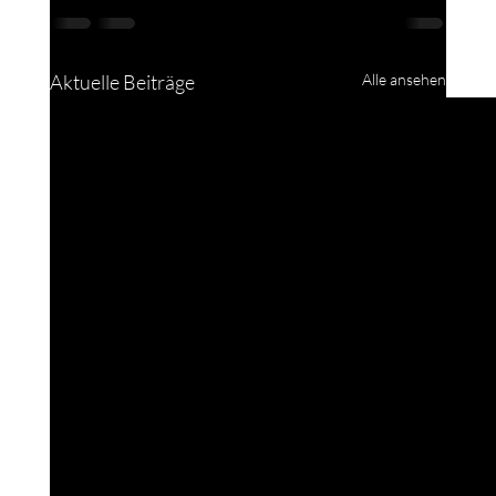
Aktuelle Beiträge
Alle ansehen