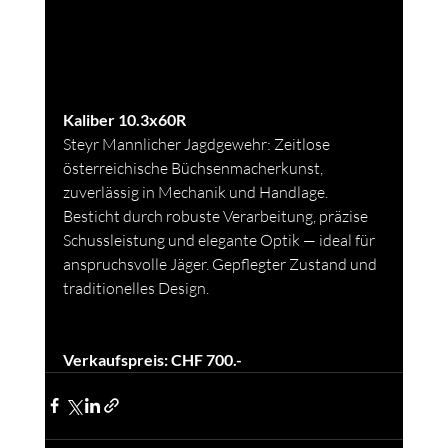
Kaliber 10.3x60R
Steyr Mannlicher Jagdgewehr: Zeitlose 
österreichische Büchsenmacherkunst, 
zuverlässig in Mechanik und Handlage. 
Besticht durch robuste Verarbeitung, präzise 
Schussleistung und elegante Optik — ideal für 
anspruchsvolle Jäger. Gepflegter Zustand und 
traditionelles Design.
Verkaufspreis: CHF 700.-