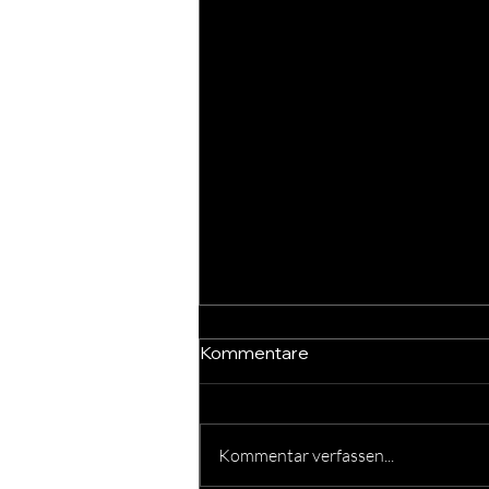
Kommentare
Kommentar verfassen...