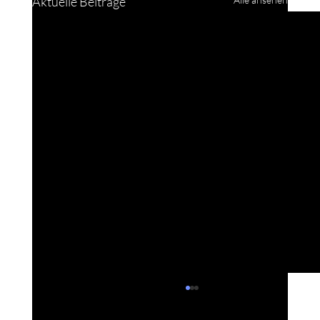
Aktuelle Beiträge