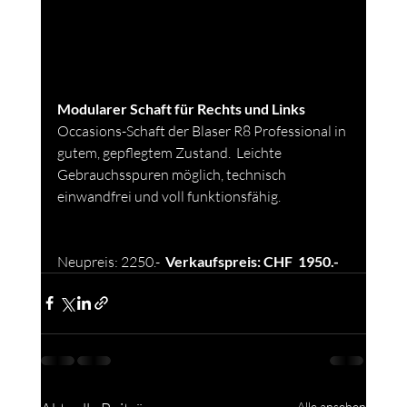
Modularer Schaft für Rechts und Links
Occasions-Schaft der Blaser R8 Professional in 
gutem, gepflegtem Zustand.  Leichte 
Gebrauchsspuren möglich, technisch 
einwandfrei und voll funktionsfähig.
Neupreis: 2250.-
  Verkaufspreis: CHF  1950.-
Alle ansehen