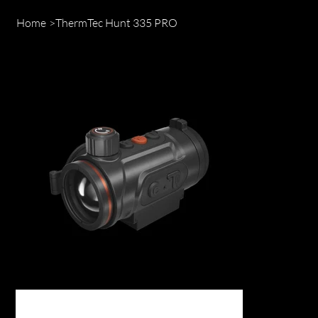
Home
>
ThermTec Hunt 335 PRO