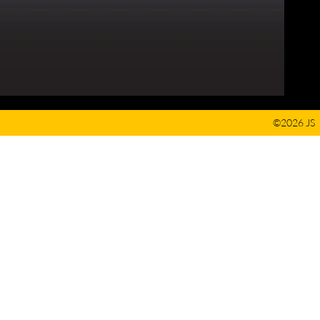
©2026 JS