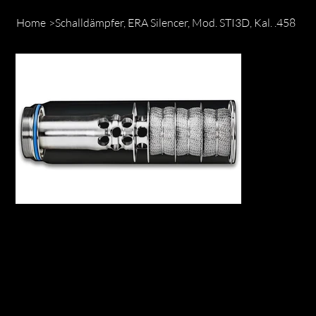
Home
>
Schalldämpfer, ERA Silencer, Mod. STI3D, Kal. .458