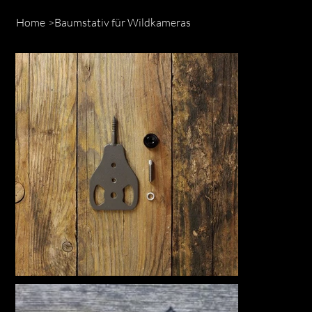
Home
>
Baumstativ für Wildkameras